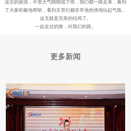
这次的旅游，不管天气晴朗或下雨，我们都一路走来，看到
了大家积极地帮助，看到主管们都非常地热情地玩起气氛，
这无疑是完美的结局了。
一起走过的路，叫我们的路。
更多新闻