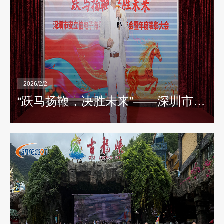
2026/2/2
“跃马扬鞭，决胜未来”——深圳市安立信电子有限公司-Anrecson 2026年年会盛典