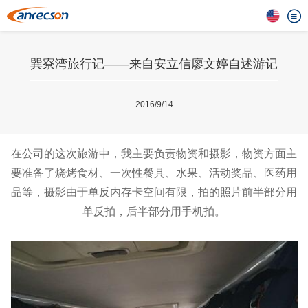
巽寮湾旅行记——来自安立信廖文婷自述游记
2016/9/14
在公司的这次旅游中，我主要负责物资和摄影，物资方面主
要准备了烧烤食材、一次性餐具、水果、活动奖品、医药用
品等，摄影由于单反内存卡空间有限，拍的照片前半部分用
单反拍，后半部分用手机拍。